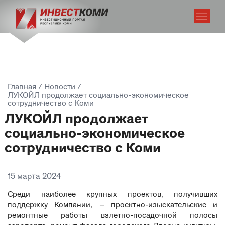
Главная
/
Новости
/
ЛУКОЙЛ продолжает социально-экономическое
сотрудничество с Коми
ЛУКОЙЛ продолжает
социально-экономическое
сотрудничество с Коми
15 марта 2024
Среди наиболее крупных проектов, получивших
поддержку Компании, – проектно-изыскательские и
ремонтные работы взлетно-посадочной полосы