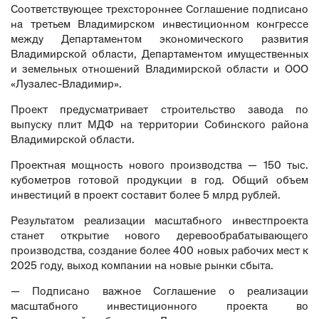
Соответствующее трехстороннее Соглашение подписано
на третьем Владимирском инвестиционном конгрессе
между Департаментом экономического развития
Владимирской области, Департаментом имущественных
и земельных отношений Владимирской области и ООО
«Лузалес-Владимир».
Проект предусматривает строительство завода по
выпуску плит МДФ на территории Собинского района
Владимирской области.
Проектная мощность нового производства
—
150 тыс.
кубометров готовой продукции в год. Общий объем
инвестиций в проект составит более 5 млрд рублей.
Результатом реализации масштабного инвестпроекта
станет открытие нового деревообрабатывающего
производства, создание более 400 новых рабочих мест к
2025 году, выход компании на новые рынки сбыта.
— Подписано важное Соглашение о реализации
масштабного инвестиционного проекта во