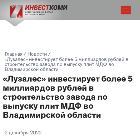
Главная
/
Новости
/
«Лузалес» инвестирует более 5 миллиардов рублей в
строительство завода по выпуску плит МДФ во
Владимирской области
«Лузалес» инвестирует более 5
миллиардов рублей в
строительство завода по
выпуску плит МДФ во
Владимирской области
2 декабря 2022