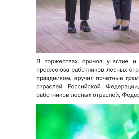
В торжествах принял участие и 
профсоюза работников лесных отр
праздником, вручил почетные гра
отраслей Российской Федерации
работников лесных отраслей, Феде