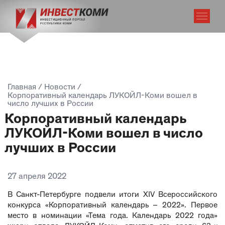
Главная
/
Новости
/
Корпоративный календарь ЛУКОЙЛ-Коми вошел в
число лучших в России
Корпоративный календарь
ЛУКОЙЛ-Коми вошел в число
лучших в России
27 апреля 2022
В Санкт-Петербурге подвели итоги XIV Всероссийского
конкурса «Корпоративный календарь – 2022». Первое
место в номинации «Тема года. Календарь 2022 года»