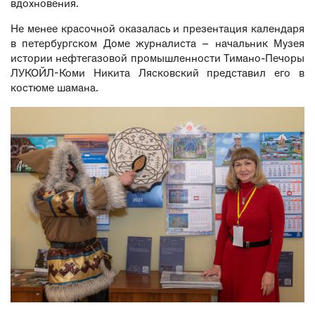
вдохновения.
Не менее красочной оказалась и презентация календаря
в петербургском Доме журналиста – начальник Музея
истории нефтегазовой промышленности Тимано-Печоры
ЛУКОЙЛ-Коми Никита Лясковский представил его в
костюме шамана.