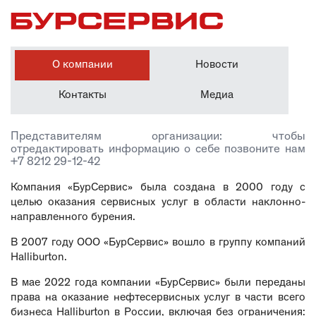
О компании
Новости
Контакты
Медиа
Представителям организации: чтобы
отредактировать информацию о себе позвоните нам
+7 8212 29-12-42
Компания «БурСервис» была создана в 2000 году с
целью оказания сервисных услуг в области наклонно-
направленного бурения.
В 2007 году ООО «БурСервис» вошло в группу компаний
Halliburton.
В мае 2022 года компании «БурСервис» были переданы
права на оказание нефтесервисных услуг в части всего
бизнеса Halliburton в России, включая без ограничения: