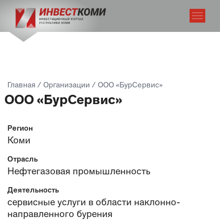
Главная
/
Организации
/
ООО «БурСервис»
ООО «БурСервис»
Регион
Коми
Отрасль
Нефтегазовая промышленность
Деятельность
сервисные услуги в области наклонно-
направленного бурения