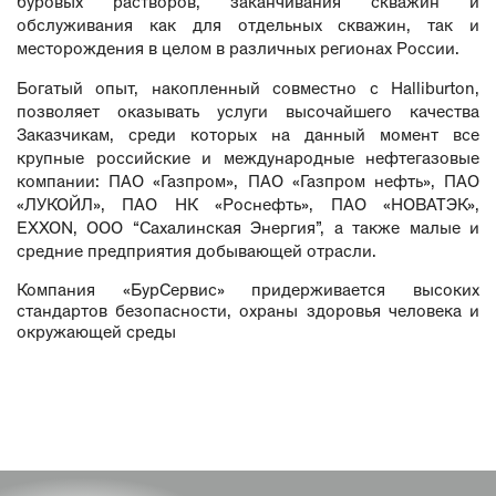
буровых растворов, заканчивания скважин и
обслуживания как для отдельных скважин, так и
месторождения в целом в различных регионах России.
Богатый опыт, накопленный совместно с Halliburton,
позволяет оказывать услуги высочайшего качества
Заказчикам, среди которых на данный момент все
крупные российские и международные нефтегазовые
компании: ПАО «Газпром», ПАО «Газпром нефть», ПАО
«ЛУКОЙЛ», ПАО НК «Роснефть», ПАО «НОВАТЭК»,
EXXON, ООО “Сахалинская Энергия”, а также малые и
средние предприятия добывающей отрасли.
Компания «БурСервис» придерживается высоких
стандартов безопасности, охраны здоровья человека и
окружающей среды