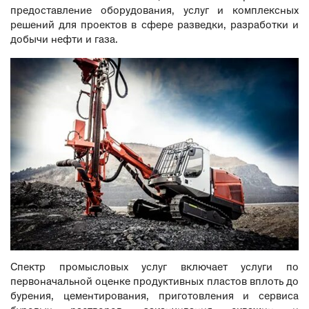
предоставление оборудования, услуг и комплексных
решений для проектов в сфере разведки, разработки и
добычи нефти и газа.
Спектр промысловых услуг включает услуги по
первоначальной оценке продуктивных пластов вплоть до
бурения, цементирования, приготовления и сервиса