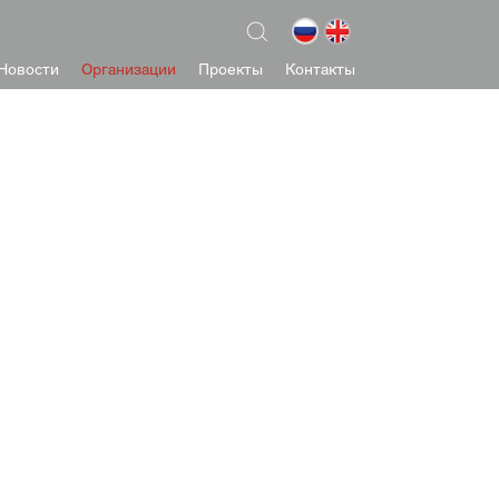
Новости
Организации
Проекты
Контакты