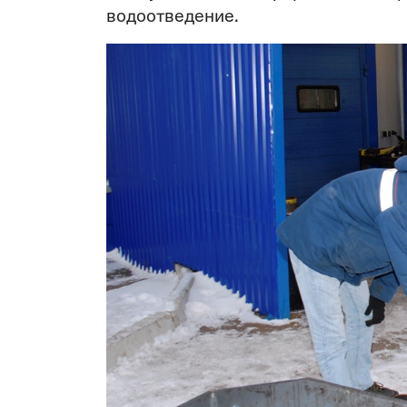
водоотведение.