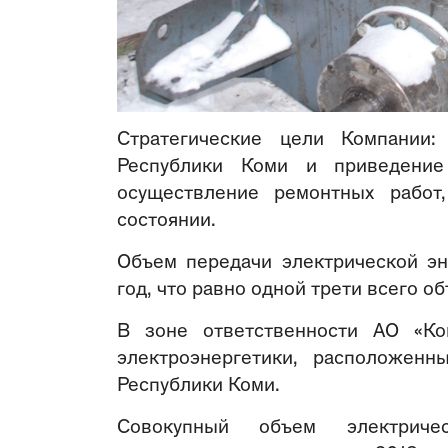
Стратегические цели Компании:
Республики Коми и приведение
осуществление ремонтных работ
состоянии.
Объем передачи электрической эн
год, что равно одной трети всего 
В зоне ответственности АО «Ко
электроэнергетики, расположенн
Республики Коми.
Совокупный объем электриче