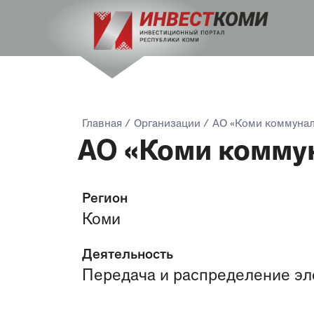
Главная
/
Организации
/
АО «Коми коммунал
АО «Коми комму
Регион
Коми
Деятельность
Передача и распределение эл