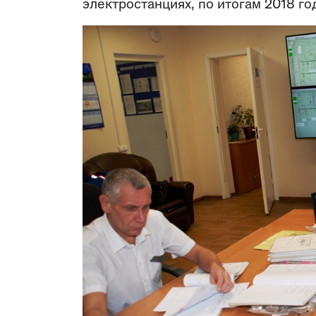
электростанциях, по итогам 2018 год