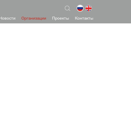
Новости
Организации
Проекты
Контакты