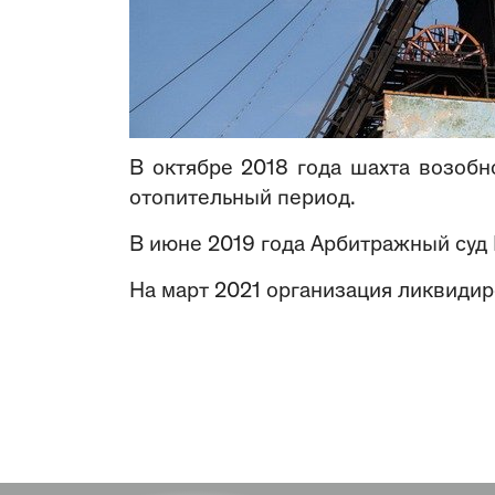
В октябре 2018 года шахта возобн
отопительный период.
В июне 2019 года Арбитражный суд
На март 2021 организация ликвидир